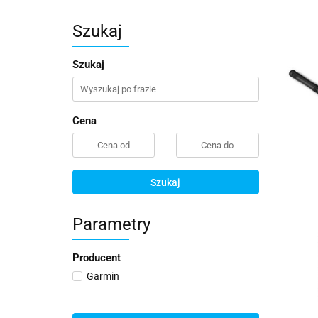
Szukaj
Szukaj
Cena
Szukaj
Parametry
Producent
Garmin