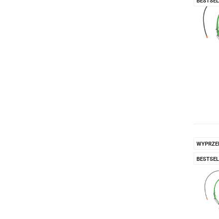
BESTSEL
WYPRZE
BESTSEL