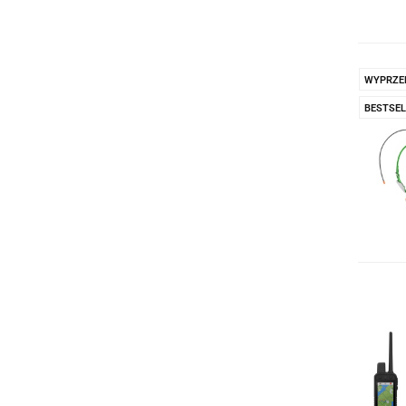
WYPRZE
BESTSEL