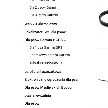
Dla 1 psa Garmin
Dla 2 psów Garmin
Dla 3 Psów Garmin
Wabik elektroniczny
Lokalizator GPS dla psów
Dla psów Garmin z GPS
Dla 1 psa Garmin GPS
Dodatkowa obroża Garmin
aktualnie niedostępny
obroża antyszczekowa
Elektroniczne ogrodzenia dla psa
Dla psów Myśliwskich Beeper
ptasia wyrzutnia
Dla psów