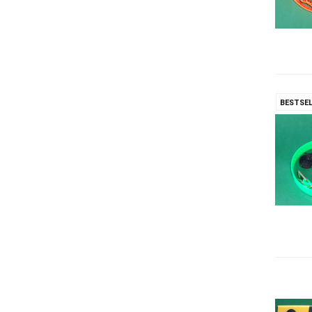
BESTSEL