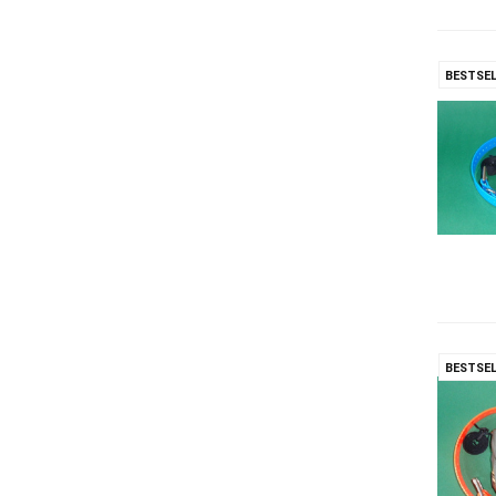
BESTSEL
BESTSEL