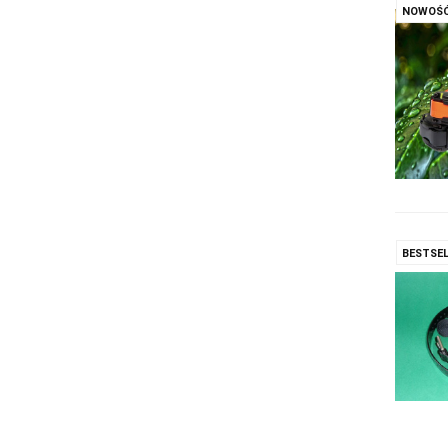
NOWOŚ
BESTSEL