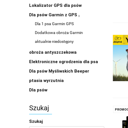
Lokalizator GPS dla psów
Dla psów Garmin z GPS
Dla 1 psa Garmin GPS
Dodatkowa obroża Garmin
aktualnie niedostępny
obroża antyszczekowa
Elektroniczne ogrodzenia dla psa
Dla psów Myśliwskich Beeper
ptasia wyrzutnia
Dla psów
Szukaj
PROMOC
Szukaj