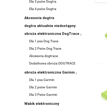
Dla 3 psów Dogtra
Dla 4 psów Dogtra
Akcesoria dogtra
dogtra aktualnie niedostępny
obroża elektroniczna DogTrace
Dla 1 psa Dog Trace
Dla 2 Psów Dog Trace
Akcesoria dogtrace
Dodatkowa obroża DOGTRACE
obroża elektroniczna Garmin
Dla 1 psa Garmin
Dla 2 psów Garmin
Dla 3 Psów Garmin
Wabik elektroniczny