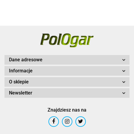
Dane adresowe
Informacje
O sklepie
Newsletter
Znajdziesz nas na