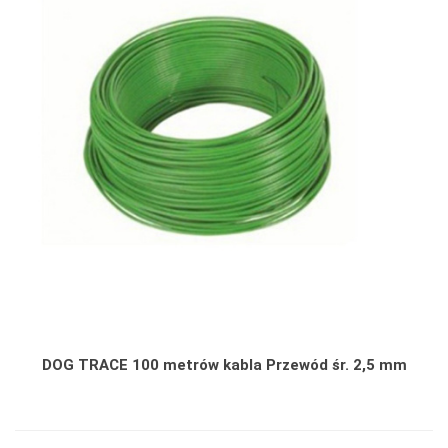
DOG TRACE 100 metrów kabla Przewód śr. 2,5 mm