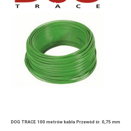
DOG TRACE 100 metrów kabla Przewód śr. 0,75 mm