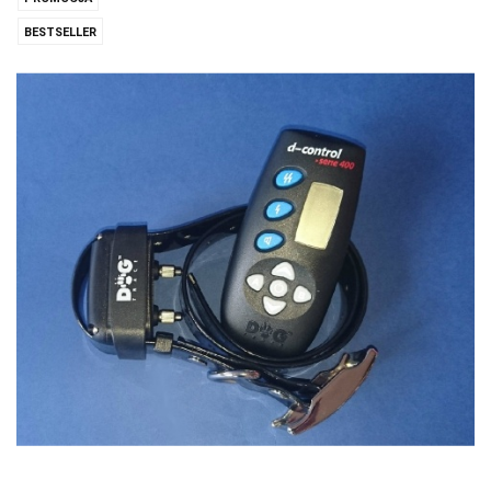
BESTSELLER