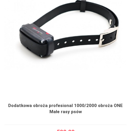
Dodatkowa obroża profesional 1000/2000 obroża ONE
Małe rasy psów