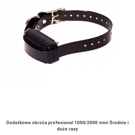
Dodatkowa obroża profesional 1000/2000 mini Średnie i
duże rasy