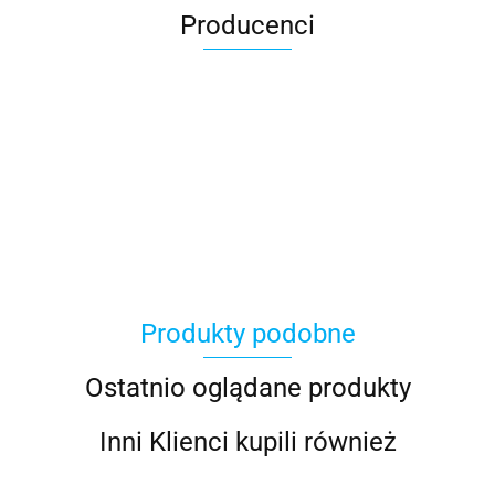
Producenci
Produkty podobne
Ostatnio oglądane produkty
Inni Klienci kupili również