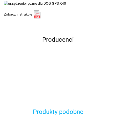
Zobacz instrukcje
Producenci
Produkty podobne