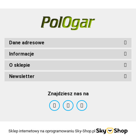
Dane adresowe
Informacje
O sklepie
Newsletter
Znajdziesz nas na
Sklep internetowy na oprogramowaniu Sky-Shop.pl