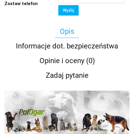
Zostaw telefon
Wyślij
Opis
Informacje dot. bezpieczeństwa
Opinie i oceny (0)
Zadaj pytanie