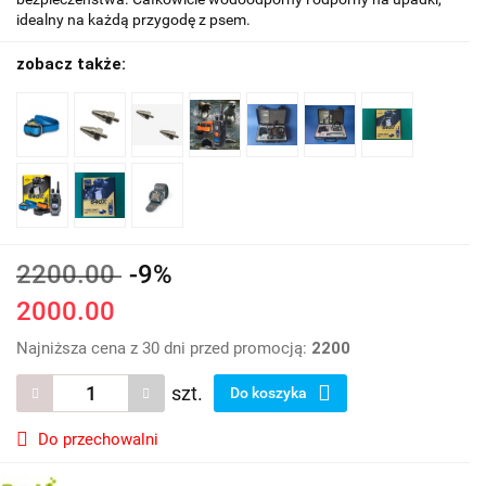
idealny na każdą przygodę z psem.
zobacz także:
2200.00
-9%
2000.00
Najniższa cena z 30 dni przed promocją:
2200
szt.
Do koszyka
Do przechowalni