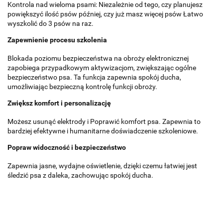
Kontrola nad wieloma psami: Niezależnie od tego, czy planujesz
powiększyć ilość psów później, czy już masz więcej psów Łatwo
wyszkolić do 3 psów na raz.
Zapewnienie procesu szkolenia
Blokada poziomu bezpieczeństwa na obroży elektronicznej
zapobiega przypadkowym aktywizacjom, zwiększając ogólne
bezpieczeństwo psa. Ta funkcja zapewnia spokój ducha,
umożliwiając bezpieczną kontrolę funkcji obroży.
Zwiększ komfort i personalizację
Możesz usunąć elektrody i Poprawić komfort psa. Zapewnia to
bardziej efektywne i humanitarne doświadczenie szkoleniowe.
Popraw widoczność i bezpieczeństwo
Zapewnia jasne, wydajne oświetlenie, dzięki czemu łatwiej jest
śledzić psa z daleka, zachowując spokój ducha.