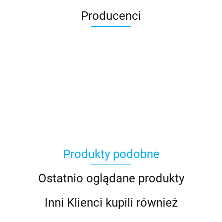
Producenci
Produkty podobne
Ostatnio oglądane produkty
Inni Klienci kupili również