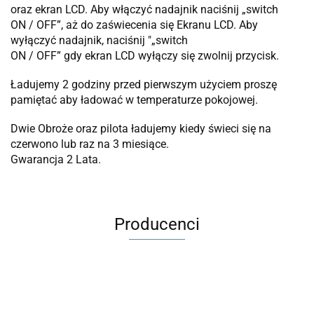
oraz ekran LCD. Aby włączyć nadajnik naciśnij „switch
ON / OFF”, aż do zaświecenia się Ekranu LCD. Aby
wyłączyć nadajnik, naciśnij "„switch
ON / OFF” gdy ekran LCD wyłączy się zwolnij przycisk.
Ładujemy 2 godziny przed pierwszym użyciem proszę
pamiętać aby ładować w temperaturze pokojowej.
Dwie Obroże oraz pilota ładujemy kiedy świeci się na
czerwono lub raz na 3 miesiące.
Gwarancja 2 Lata.
Producenci