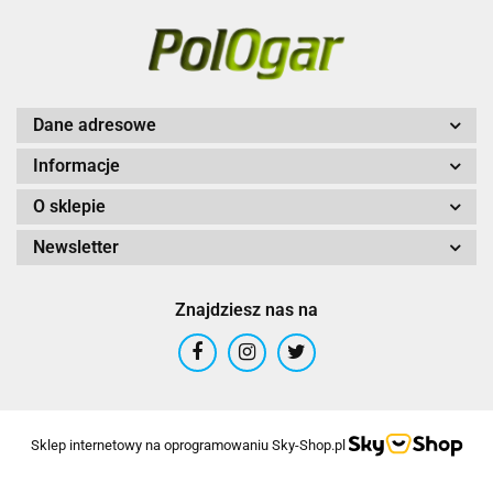
Dane adresowe
Informacje
O sklepie
Newsletter
Znajdziesz nas na
Sklep internetowy na oprogramowaniu Sky-Shop.pl