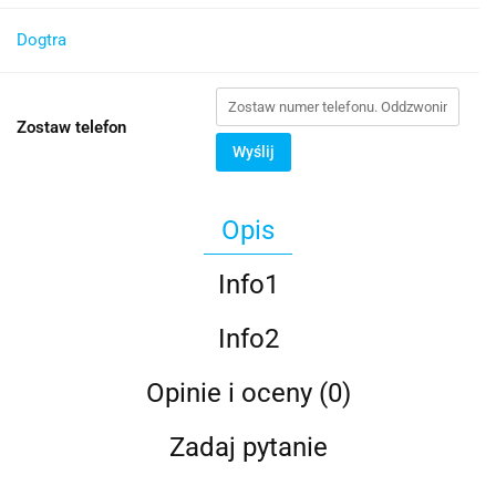
Dogtra
Zostaw telefon
Wyślij
Opis
Info1
Info2
Opinie i oceny (0)
Zadaj pytanie