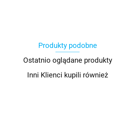
Produkty podobne
Ostatnio oglądane produkty
Inni Klienci kupili również