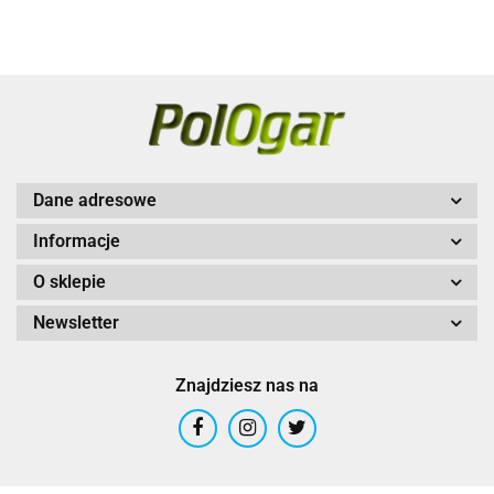
Dane adresowe
Informacje
O sklepie
Newsletter
Znajdziesz nas na