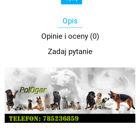
Opis
Opinie i oceny (0)
Zadaj pytanie